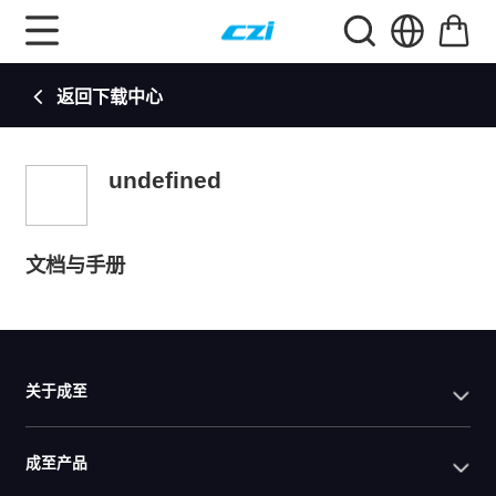
返回下载中心
undefined
文档与手册
关于成至
成至产品