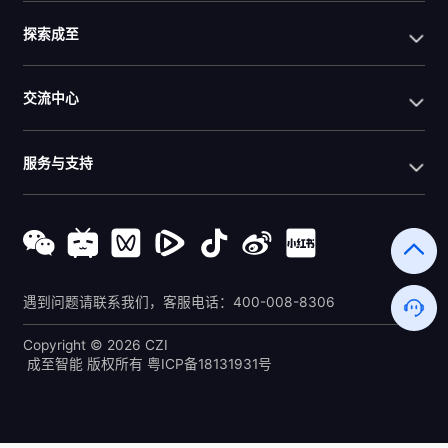
探索成至
交流中心
服务与支持
遇到问题请联系我们，客服电话：400-008-8306
Copyright © 2026 CZI 

 成至智能 版权所有 
粤ICP备18131931号